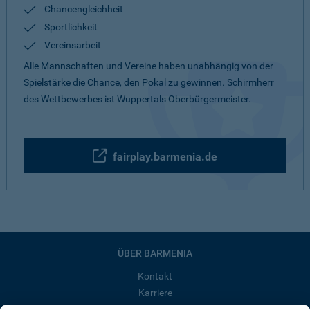
Chancengleichheit
Sportlichkeit
Vereinsarbeit
Alle Mannschaften und Vereine haben unabhängig von der
Spielstärke die Chance, den Pokal zu gewinnen. Schirmherr
des Wettbewerbes ist Wuppertals Oberbürgermeister.
fairplay.barmenia.de
ÜBER BARMENIA
Kontakt
Karriere
Presse