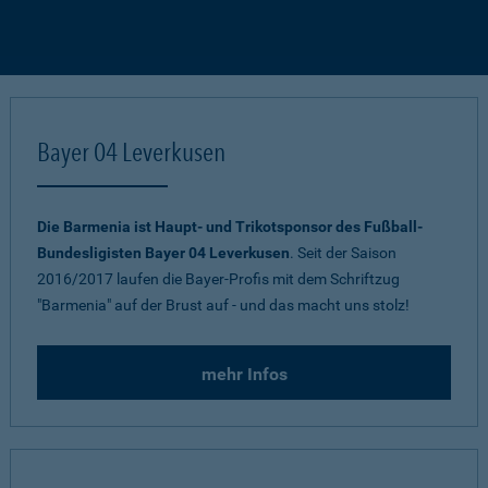
Bayer 04 Leverkusen
Die Barmenia ist Haupt- und Trikotsponsor des Fußball-
Bundesligisten Bayer 04 Leverkusen
. Seit der Saison
2016/2017 laufen die Bayer-Profis mit dem Schriftzug
"Barmenia" auf der Brust auf - und das macht uns stolz!
mehr Infos