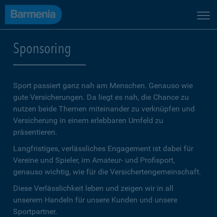
Sponsoring
Sport passiert ganz nah am Menschen. Genauso wie
gute Versicherungen. Da liegt es nah, die Chance zu
nutzen beide Themen miteinander zu verknüpfen und
Versicherung in einem erlebbaren Umfeld zu
präsentieren.
Langfristiges, verlässliches Engagement ist dabei für
Vereine und Spieler, im Amateur- und Profisport,
genauso wichtig, wie für die Versichertengemeinschaft.
Diese Verlässlichkeit leben und zeigen wir in all
unserem Handeln für unsere Kunden und unsere
Sportpartner.