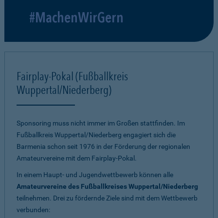
#MachenWirGern
Fairplay-Pokal (Fußballkreis
Wuppertal/Niederberg)
Sponsoring muss nicht immer im Großen stattfinden. Im
Fußballkreis Wuppertal/Niederberg engagiert sich die
Barmenia schon seit 1976 in der Förderung der regionalen
Amateurvereine mit dem Fairplay-Pokal.
In einem Haupt- und Jugendwettbewerb können alle
Amateurvereine des Fußballkreises Wuppertal/Niederberg
teilnehmen. Drei zu fördernde Ziele sind mit dem Wettbewerb
verbunden: